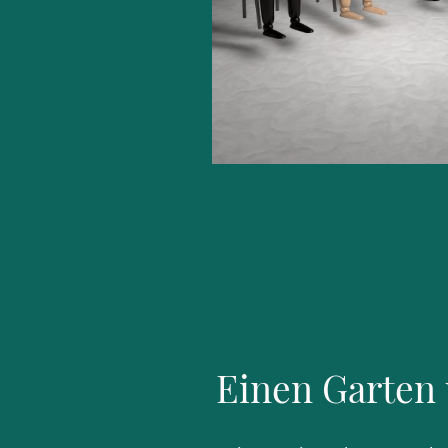
Einen Garten