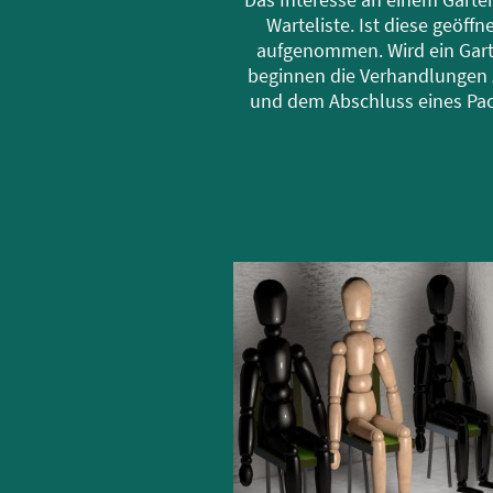
Warteliste. Ist diese geöff
aufgenommen. Wird ein Garte
beginnen die Verhandlungen 
und dem Abschluss eines Pac