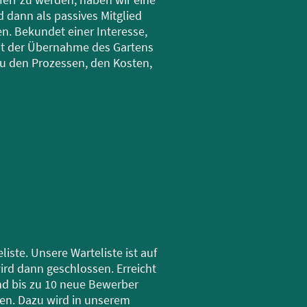
d dann als passives Mitglied
n. Bekundet einer Interesse,
ht der Übernahme des Gartens
u den Prozessen, den Kosten,
iste. Unsere Warteliste ist auf
rd dann geschlossen. Erreicht
und bis zu 10 neue Bewerber
. Dazu wird in unserem