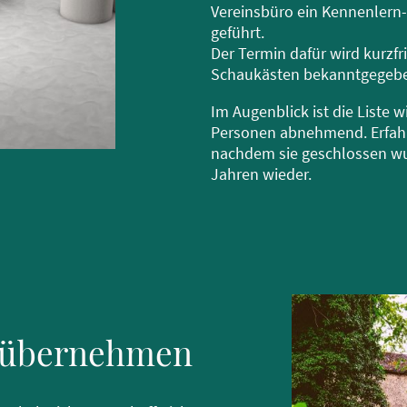
Vereinsbüro ein Kennenlern
geführt.
Der Termin dafür wird kurzfri
Schaukästen bekanntgegeb
Im Augenblick ist die Liste 
Personen abnehmend. Erfahr
nachdem sie geschlossen wur
Jahren wieder.
 übernehmen