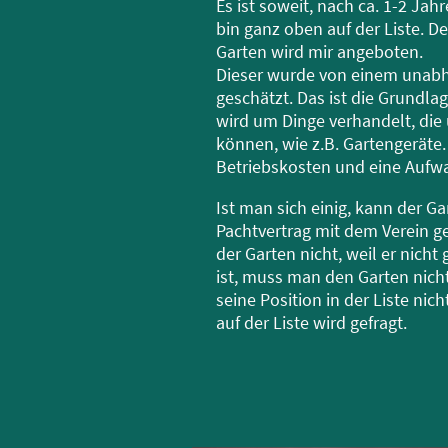
Es ist soweit, nach ca. 1-2 Jahr
bin ganz oben auf der Liste. D
Garten wird mir angeboten.
Dieser wurde von einem unab
geschätzt. Das ist die Grundla
wird um Dinge verhandelt, d
können, wie z.B. Gartengeräte
Betriebskosten und eine Aufw
Ist man sich einig, kann der 
Pachtvertrag mit dem Verein g
der Garten nicht, weil er nicht 
ist, muss man den Garten nich
seine Position in der Liste nic
auf der Liste wird gefragt.